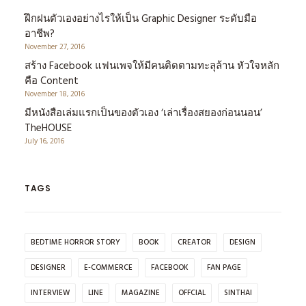
ฝึกฝนตัวเองอย่างไรให้เป็น Graphic Designer ระดับมือ
อาชีพ?
November 27, 2016
สร้าง Facebook แฟนเพจให้มีคนติดตามทะลุล้าน หัวใจหลัก
คือ Content
November 18, 2016
มีหนังสือเล่มแรกเป็นของตัวเอง ‘เล่าเรื่องสยองก่อนนอน’
TheHOUSE
July 16, 2016
TAGS
BEDTIME HORROR STORY
BOOK
CREATOR
DESIGN
DESIGNER
E-COMMERCE
FACEBOOK
FAN PAGE
INTERVIEW
LINE
MAGAZINE
OFFCIAL
SINTHAI