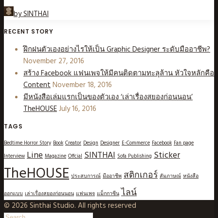
by SINTHAI
RECENT STORY
ฝึกฝนตัวเองอย่างไรให้เป็น Graphic Designer ระดับมืออาชีพ?
November 27, 2016
สร้าง Facebook แฟนเพจให้มีคนติดตามทะลุล้าน หัวใจหลักคือ
Content
November 18, 2016
มีหนังสือเล่มแรกเป็นของตัวเอง ‘เล่าเรื่องสยองก่อนนอน’
TheHOUSE
July 16, 2016
TAGS
Bedtime Horror Story
Book
Creator
Design
Designer
E-Commerce
Facebook
Fan page
Line
SINTHAI
Sticker
Interview
Magazine
Offcial
Sofa Publishing
TheHOUSE
สติกเกอร์
ประสบการณ์
มืออาชีพ
สัมภาษณ์
หนังสือ
ไลน์
ออกแบบ
เล่าเรื่องสยองก่อนนอน
แฟนเพจ
แม็กกาซีน
© 2026 Sinthai Studio. All rights reserved