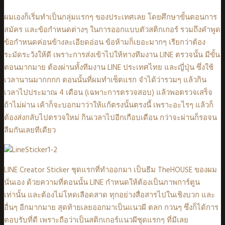
ผมเองก็เริ่มทำเป็นกลุ่มแรกๆ ของประเทศเลย โดยศึกษาขั้นตอนการ
สมัคร และข้อกำหนดต่างๆ ในการออกแบบตัวสติกเกอร์ รวมถึงคำพูด
ข้อกำหนดค่อนข้างละเอียดอ่อน ข้อห้ามก็เยอะมากๆ เรียกว่าต้อง
ระมัดระวังให้ดี เพราะการส่งเข้าไปให้ทางทีมงาน LINE ตรวจนั้น มีขั้น
ตอนมากมาย ต้องผ่านทั้งทีมงาน LINE ประเทศไทย และญี่ปุ่น ซึ่งใช้
เวลานานมากกกก ตอนนั้นที่ผมทำเซ็ตแรก จำได้ว่ารวมๆ แล้วกิน
เวลาไปประมาณ 4 เดือน (เฉพาะการตรวจสอบ) แล้วพอตรวจเสร็จ
ถ้าไม่ผ่าน เค้าก็จะบอกมาว่าให้แก้ตรงนั้นตรงนี้ เพราะอะไรๆ แล้วก็
ต้องส่งกลับไปตรวจใหม่ กินเวลาไปอีกเกือบเดือน กว่าจะผ่านก็รอจน
ลืมกันเลยทีเดียว
LINE Creator Sticker ชุดแรกที่ทำออกมา เป็นธีม TheHOUSE ของผม
นั่นเอง ด้วยความที่ตอนนั้น LINE กำหนดให้ต้องเป็นภาพการ์ตูน
เท่านั้น และต้องไม่โหดเลือดสาด ทุกอย่างสื่อสารไปในเชิงบวก และ
อื่นๆ อีกมากมาย สุดท้ายเลยออกมาเป็นแนวผี ตลก กวนๆ ซึ่งก็ได้การ
ตอบรับที่ดี เพราะถือว่าเป็นสติกเกอร์แนวผีชุดแรกๆ ที่มีเลย