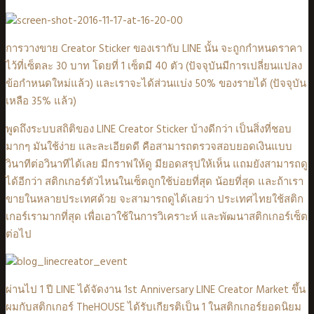
การวางขาย Creator Sticker ของเรากับ LINE นั้น จะถูกกำหนดราคา
ไว้ที่เซ็ตละ 30 บาท โดยที่ 1 เซ็ตมี 40 ตัว (ปัจจุบันมีการเปลี่ยนแปลง
ข้อกำหนดใหม่แล้ว) และเราจะได้ส่วนแบ่ง 50% ของรายได้ (ปัจจุบัน
เหลือ 35% แล้ว)
พูดถึงระบบสถิติของ LINE Creator Sticker บ้างดีกว่า เป็นสิ่งที่ชอบ
มากๆ มันใช้ง่าย และละเอียดดี คือสามารถตรวจสอบยอดเงินแบบ
วินาทีต่อวินาทีได้เลย มีกราฟให้ดู มียอดสรุปให้เห็น แถมยังสามารถดู
ได้อีกว่า สติกเกอร์ตัวไหนในเซ็ตถูกใช้บ่อยที่สุด น้อยที่สุด และถ้าเรา
ขายในหลายประเทศด้วย จะสามารถดูได้เลยว่า ประเทศไทยใช้สติก
เกอร์เรามากที่สุด เพื่อเอาใช้ในการวิเคราะห์ และพัฒนาสติกเกอร์เซ็ต
ต่อไป
ผ่านไป 1 ปี LINE ได้จัดงาน 1st Anniversary LINE Creator Market ขึ้น
ผมกับสติกเกอร์ TheHOUSE ได้รับเกียรติเป็น 1 ในสติกเกอร์ยอดนิยม