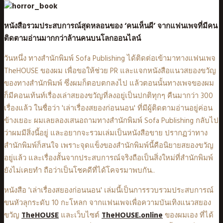
หนังสือรวมประสบการณ์สุดหลอนของ ‘คนเห็นผี’ จากแฟนเพจที่มีคน
ติดตามอ่านมากกว่าล้านคนบนโลกออนไลน์
วันหนึ่ง ทางสำนักพิมพ์ Sofa Publishing ได้ติดต่อเข้ามาทางแฟนเพจ
TheHOUSE ของผม เพื่อขอให้ช่วย PR และแจกหนังสือแนวสยองขวัญ
ของทางสำนักพิมพ์ ซึ่งผมก็ตอบตกลงไป แล้วตอนนั้นทางเพจของผม
ก็มีคอนเท้นท์เรื่องเล่าสยองขวัญที่ลงอยู่เป็นปกติทุกๆ คืนมากว่า 300
เรื่องแล้ว ในชื่อว่า 'เล่าเรื่องสยองก่อนนอน' ที่มีผู้ติดตามอ่านอยู่ค่อน
ข้างเยอะ ผมเลยลองเสนอถามทางสำนักพิมพ์ Sofa Publishing กลับไป
ว่าผมมีสิ่งนี้อยู่ และอยากจะรวมเล่มเป็นหนังสือขาย ปรากฏว่าทาง
สำนักพิมพ์ก็สนใจ เพราะจุดแข็งของสำนักพิมพ์นี้คือนิยายสยองขวัญ
อยู่แล้ว และเรื่องสั้นจากประสบการณ์จริงถือเป็นสิ่งใหม่ที่สำนักพิมพ์
ยังไม่เคยทำ ถือว่าเป็นโชคดีที่ได้โคจรมาพบกัน..
หนังสือ 'เล่าเรื่องสยองก่อนนอน' เล่มนี้เป็นการรวบรวมประสบการณ์
ขนหัวลุกระดับ 10 กะโหลก จากแฟนเพจเพื่อความบันเทิงแนวสยอง
ขวัญ
TheHOUSE
และเว็บไซต์
TheHOUSE.online
ของผมเอง ที่ได้