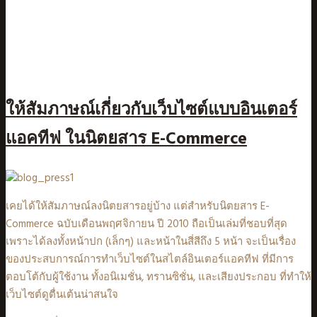
ให้สัมภาษณ์เกี่ยวกับเว็บไซต์แบบอินเตอร์
แอคทีฟ ในนิตยสาร E-Commerce
เคยได้ให้สัมภาษณ์ลงนิตยสารอยู่บ้าง แต่สำหรับนิตยสาร E-
Commerce ฉบับเดือนพฤศจิกายน ปี 2010 ถือเป็นเล่มที่ชอบที่สุด
เพราะได้ลงทั้งหน้าปก (เล็กๆ) และหน้าในสี่สีถึง 5 หน้า จะเป็นเรื่อง
ของประสบการณ์การทำเว็บไซต์ในสไตล์อินเตอร์แอคทีฟ ที่มีการ
ตอบโต้กับผู้ใช้งาน ทั้งอนิเมชั่น, ทรานซิชั่น, และเสียงประกอบ ที่ทำให้
เว็บไซต์ดูตื่นเต้นน่าสนใจ