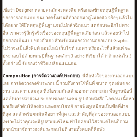
เชื่อว่า Designer หลายคนมักจะหลงลืม หรือมองข้ามทฤษฎีพื้นฐาน
ของการออกแบบ จนบางครั้งงานที่ทำออกมาดูไม่ลงตัว จริงๆ แล้วไม่
ได้อยากให้ยึดทฤษฎีพื้นฐานจนไม่กล้าฉีกแนว แต่ก่อนจะฉีกไปทาง
อื่น เราควรรู้ลึกรู้จริงเรื่องของทฤษฎีพื้นฐานเสียก่อน แล้วค่อยนำไป
ต่อยอดเป็นแบบของตัวเอง สำหรับผมมองว่างานออกแบบ Graphic
ไม่ว่าจะเป็นสิ่งพิมพ์ ออนไลน์ เว็บไซต์ แอพฯ หรืออะไรก็แล้วแต่ จะ
ประกอบไปด้วยทฤษฎีพื้นฐานหลักๆ 3 อย่าง ที่เรียกได้ว่าถ้าแน่นใน 3
ทั้งอย่างนี้ รับรองว่าชีวิตเปลี่ยนแน่นอน
Composition
(การจัดวางองค์ประกอบ)
นี่คือหัวใจของงานออกแบบ
เลย การจัดวางองค์ประกอบนี้ รวมถึงการใช้พื้นที่ ขนาด จุดเด่นของ
งาน และความสมดุล ที่เมื่อรวมกันแล้วออกมาเหมาะสม พื้นฐานข้อนี้
แค่เป็นการนำส่วนประกอบของงานเช่น รูป ตัวหนังสือ ไอค่อน เนื้อหา
มาเรียงลำดับให้ลงตัว และตอบโจทย์ อาจฟังดูเหมือนเป็นข้อที่ง่าย
ที่สุด แต่สำหรับผมมันคือยากที่สุด และสำคัญที่สุดของงานออกแบบ
เพราะไม่ว่าคุณจะมีรูปสวยแค่ไหน ทำไอค่อนไว้สวยแค่ไหนก็ตาม
หากนำมาจัดวางองค์ประกอบไม่ดี งานทั้งหมดก็คือพัง