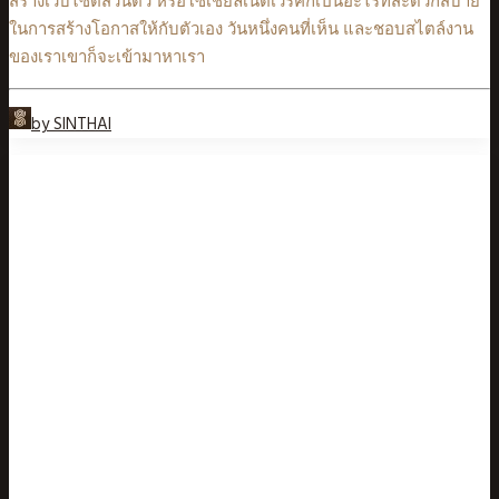
สร้างเว็บไซต์ส่วนตัว หรือโซเชี่ยลเน็ตเวิร์คก็เป็นอะไรที่สะดวกสบาย
ในการสร้างโอกาสให้กับตัวเอง วันหนึ่งคนที่เห็น และชอบสไตล์งาน
ของเราเขาก็จะเข้ามาหาเรา
by SINTHAI