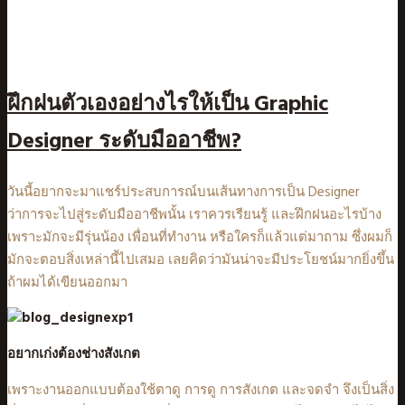
ฝึกฝนตัวเองอย่างไรให้เป็น Graphic
Designer ระดับมืออาชีพ?
วันนี้อยากจะมาแชร์ประสบการณ์บนเส้นทางการเป็น Designer
ว่าการจะไปสู่ระดับมืออาชีพนั้น เราควรเรียนรู้ และฝึกฝนอะไรบ้าง
เพราะมักจะมีรุ่นน้อง เพื่อนที่ทำงาน หรือใครก็แล้วแต่มาถาม ซึ่งผมก็
มักจะตอบสิ่งเหล่านี้ไปเสมอ เลยคิดว่ามันน่าจะมีประโยชน์มากยิ่งขึ้น
ถ้าผมได้เขียนออกมา
อยากเก่งต้องช่างสังเกต
เพราะงานออกแบบต้องใช้ตาดู การดู การสังเกต และจดจำ จึงเป็นสิ่ง